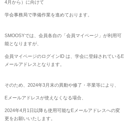
4月から）に向けて
学会事務局で準備作業を進めております。
SMOOSYでは、会員各自の「会員マイページ」が利用可
能となりますが、
会員マイページのログインID は、学会に登録されているE
メールアドレスとなります。
そのため、2024年3月末の異動や修了・卒業等により、
Eメールアドレスが使えなくなる場合、
2024年4月1日以降も使用可能なEメールアドレスへの変
更をお願いいたします。