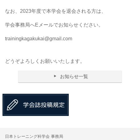
なお、2023年度で本学会を退会される方は、
学会事務局へEメールでお知らせください。
trainingkagakukai@gmail.com
どうぞよろしくお願いいたします。
お知らせ一覧
日本トレーニング科学会 事務局