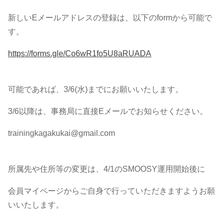
新しいEメールアドレスの登録は、以下のformから可能で
す。
https://forms.gle/Co6wR1fo5U8aRUADA
可能であれば、3/6(水)までにお願いいたします。
3/6以降は、事務局に直接Eメールでお知らせください。
trainingkagakukai@gmail.com
所属先や住所等の変更は、4/1のSMOOSY運用開始後に
会員マイページからご自身で行っていただきますようお願
いいたします。