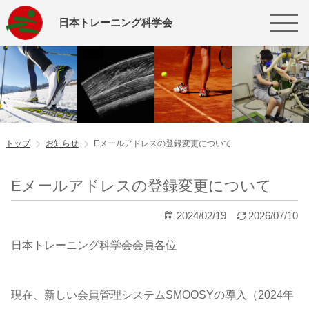
日本トレーニング科学会
トップ
お知らせ
Eメールアドレスの登録変更について
Eメールアドレスの登録変更について
2024/02/19
2026/07/10
日本トレーニング科学会会員各位
現在、新しい会員管理システムSMOOSYの導入（2024年